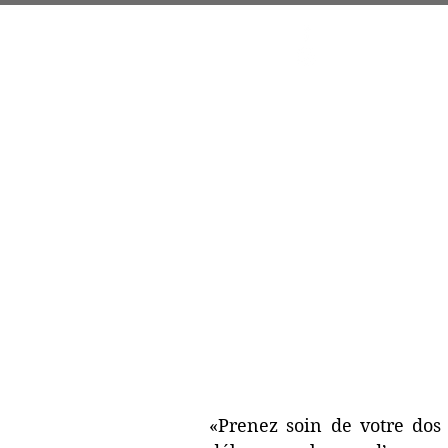
Accueil
«Prenez soin de votre dos