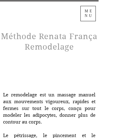
ME
NU
Méthode Renata França
Remodelage
Le remodelage est un massage manuel
aux mouvements vigoureux, rapides et
fermes sur tout le corps, conçu pour
modeler les adipocytes, donner plus de
contour au corps.
Le pétrissage, le pincement et le