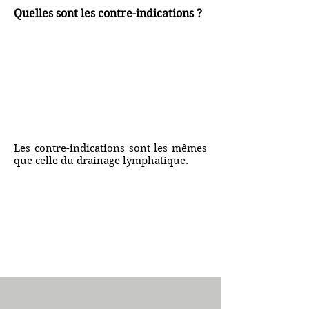
Quelles sont les contre-indications ?
Les contre-indications sont les mêmes
que celle du drainage lymphatique.