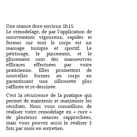
Une séance dure environ 1h15.
Le remodelage, de par l’application de
mouvements vigoureux, rapides et
fermes sur tout le corps est un
massage tonique et sportif. Le
pétrissage, le pincement, et le
glissement sont des manoeuvres
efficaces effectuées par votre
praticienne. Elles promettent de
nouvelles formes au corps en
garantissant une silhouette plus
raffinée et re-dessinée.
C’est la récurrence de la pratique qui
permet de maintenir et maximiser les
résultats. Nous vous conseillons de
réaliser votre remodelage en « cure »
de plusieurs séances rapprochées,
mais vous pouvez aussi le réaliser 1
fois par mois en entretien.