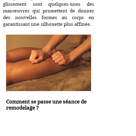
glissement sont quelques-unes des
manœuvres qui promettent de donner
des nouvelles formes au corps en
garantissant une silhouette plus affinée.
Comment se passe une séance de
remodelage ?