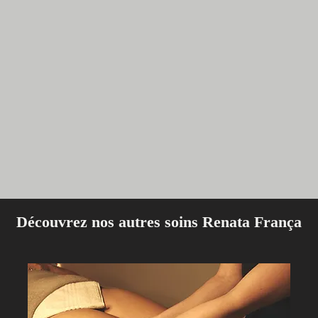
Découvrez nos autres soins Renata França