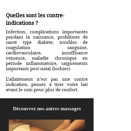
Quelles sont les contre-
indications ?
Infection, complications importantes
pendant la naissance, problèmes de
santé type diabète, troubles de
coagulation sanguine,
cardiovasculaire, insuffisance
veineuse, maladie chronique en
période inflammatoire, saignements
importants post-natal (lochies).
L’allaitement n’est pas une contre
indication, pensez à tirer votre lait
avant le soin pour plus de confort.
Découvrez nos autres massages