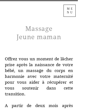
ME
NU
Massage
Jeune maman
Offrez vous un moment de lâcher
prise après la naissance de votre
bébé, un massage du corps en
harmonie avec votre maternité
pour vous aider à récupérer et
vous soutenir dans cette
transition.
A partir de deux mois après