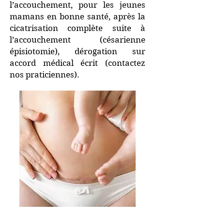
l’accouchement, pour les jeunes
mamans en bonne santé, après la
cicatrisation complète suite à
l’accouchement (césarienne
épisiotomie), dérogation sur
accord médical écrit (contactez
nos praticiennes).