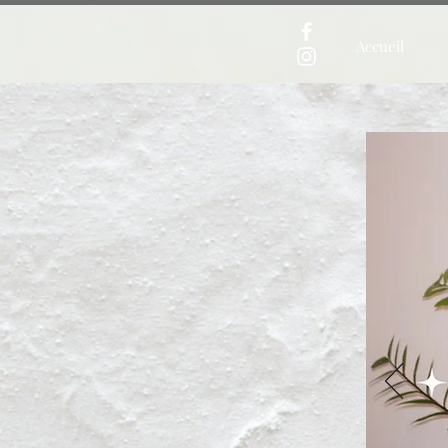
Accueil