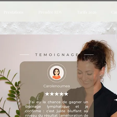
Prestations
Prendre RDV
Tarifs 2026
Car