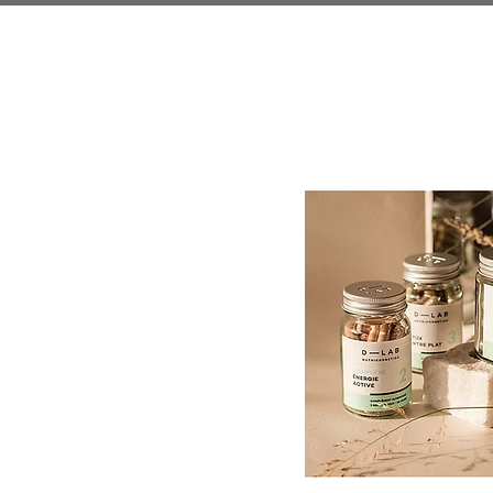
Accueil