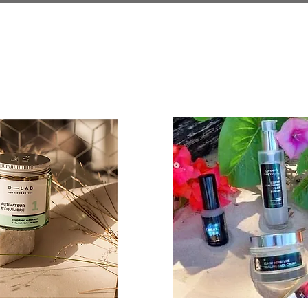
Prestations
Prendre RDV
Tarifs 2026
Car