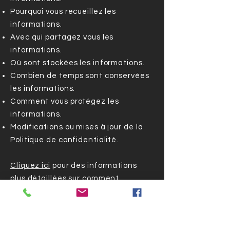
Pourquoi vous recueillez les
informations.
Avec qui partagez vous les
informations.
Où sont stockées les informations.
Combien de temps sont conservées
les informations.
Comment vous protégez les
informations.
Modifications ou mises à jour de la
Politique de confidentialité.
Cliquez ici
pour des informations
plus détaillées sur comment
formuler votre politique de
confidentialité.