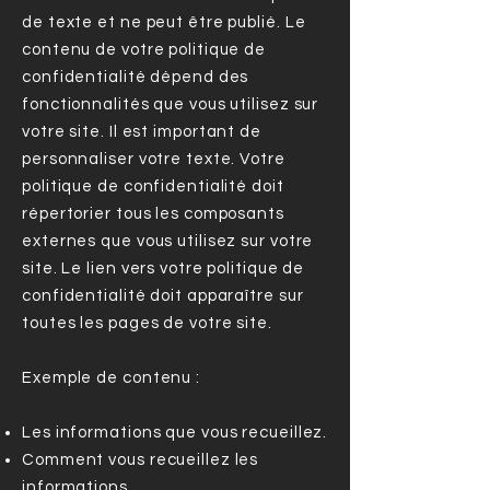
de texte et ne peut être publié. Le
contenu de votre politique de
confidentialité dépend des
fonctionnalités que vous utilisez sur
votre site. Il est important de
personnaliser votre texte. Votre
politique de confidentialité doit
répertorier tous les composants
externes que vous utilisez sur votre
site. Le lien vers votre politique de
confidentialité doit apparaître sur
toutes les pages de votre site.
Exemple de contenu :
Les informations que vous recueillez.
Comment vous recueillez les
informations.