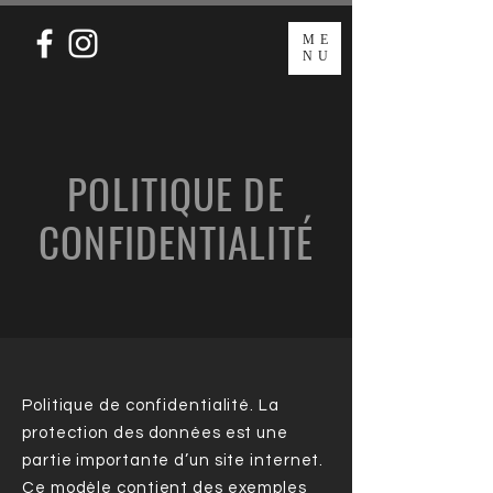
ME
NU
POLITIQUE DE
CONFIDENTIALITÉ
Politique de confidentialité. La
protection des données est une
partie importante d’un site internet.
Ce modèle contient des exemples